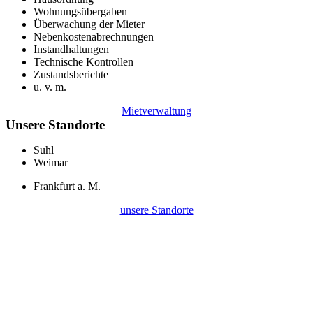
Wohnungsübergaben
Überwachung der Mieter
Nebenkostenabrechnungen
Instandhaltungen
Technische Kontrollen
Zustandsberichte
u. v. m.
Mietverwaltung
Unsere Standorte
Suhl
Weimar
Frankfurt a. M.
unsere Standorte