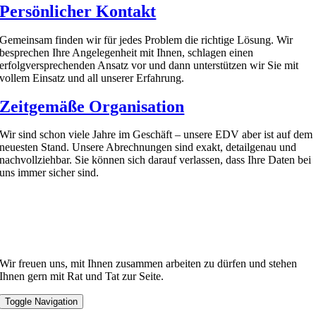
Persönlicher Kontakt
Gemeinsam finden wir für jedes Problem die richtige Lösung. Wir
besprechen Ihre Angelegenheit mit Ihnen, schlagen einen
erfolgversprechenden Ansatz vor und dann unterstützen wir Sie mit
vollem Einsatz und all unserer Erfahrung.
Zeitgemäße Organisation
Wir sind schon viele Jahre im Geschäft – unsere EDV aber ist auf dem
neuesten Stand. Unsere Abrechnungen sind exakt, detailgenau und
nachvollziehbar. Sie können sich darauf verlassen, dass Ihre Daten bei
uns immer sicher sind.
Wir freuen uns, mit Ihnen zusammen arbeiten zu dürfen und stehen
Ihnen gern mit Rat und Tat zur Seite.
Toggle Navigation