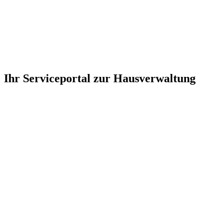
Ihr Serviceportal zur Hausverwaltung