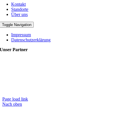
Kontakt
Standorte
Über uns
Toggle Navigation
Impressum
Datenschutzerklärung
Unser Partner
Page load link
Nach oben