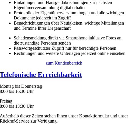
Einladungen und Hausgeldabrechnungen zur nächsten
Eigentümerversammlung digital erhalten
Protokolle der Eigentümerversammlungen und alle wichtigen
Dokumente jederzeit im Zugriff
Benachrichtigungen über Neuigkeiten, wichtige Mitteilungen
und Termine Ihrer Liegenschaft
Schadensmeldung direkt via Smartphone inklusive Fotos an
die zuständige Personen senden
Passwortgeschützter Zugriff nur für berechtigte Personen
Rechnungen und weitere Unterlagen jederzeit online einsehen
zum Kundenbereich
Telefonische Erreichbarkeit
Montag bis Donnerstag
8:00 bis 16:30 Uhr
Freitag
8:00 bis 13:30 Uhr
Außerhalb dieser Zeiten stehen Ihnen unser Kontaktformular und unse
Rückruf-Service zur Verfügung.