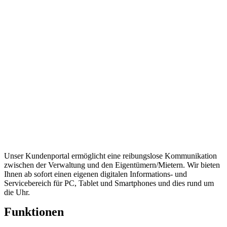
Unser Kundenportal ermöglicht eine reibungslose Kommunikation
zwischen der Verwaltung und den Eigentümern/Mietern. Wir bieten
Ihnen ab sofort einen eigenen digitalen Informations- und
Servicebereich für PC, Tablet und Smartphones und dies rund um
die Uhr.
Funktionen