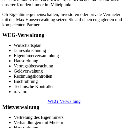
unserer Kunden immer im Mittelpunkt.
Ob Eigentümergemeinschaften, Investoren oder private Vermieter –
mit der Max Hausverwaltung setzen Sie auf einen engagierten und
kompetenten Partner.
WEG-Verwaltung
Wirtschaftsplan
Jahresabrechnung
Eigentümerversammlung
Hausordnung
Vertragsüberwachung
Geldverwaltung
Rechnungskontrollen
Buchführung
Technische Kontrollen
u. v. m.
WEG-Verwaltung
Mietverwaltung
Vertretung des Eigentümers
Verhandlungen mit Mietern
Hausordnung