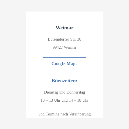
Weimar
Lützendorfer Str. 30
99427 Weimar
Google Maps
Bürozeiten:
Dienstag und Donnerstag
10 – 13 Uhr und 14 – 18 Uhr
und Termine nach Vereinbarung