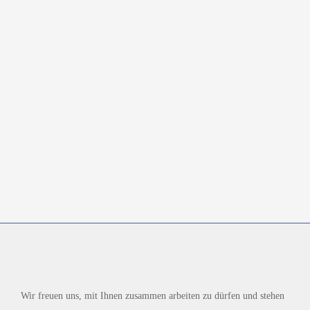
Wir freuen uns, mit Ihnen zusammen arbeiten zu dürfen und stehen