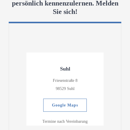
persönlich kennenzulernen. Melden
Sie sich!
Suhl
Friesenstraße 8
98529 Suhl
Google Maps
Termine nach Vereinbarung