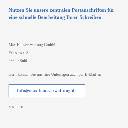
Nutzen Sie unsere zentralen Postanschriften für
eine schnelle Bearbeitung Ihrer Schreiben
Max Hausverwaltung GmbH
Friesenstr. 8
98529 Suhl
Gern können Sie uns Ihre Unterlagen auch per E-Mail an
info@max-hausverwaltung.de
zusenden.