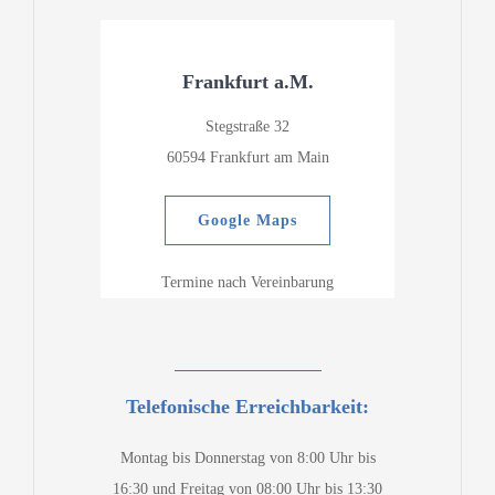
Frankfurt a.M.
Stegstraße 32
60594 Frankfurt am Main
Google Maps
Termine nach Vereinbarung
Telefonische Erreichbarkeit:
Montag bis Donnerstag von 8:00 Uhr bis
16:30 und Freitag von 08:00 Uhr bis 13:30